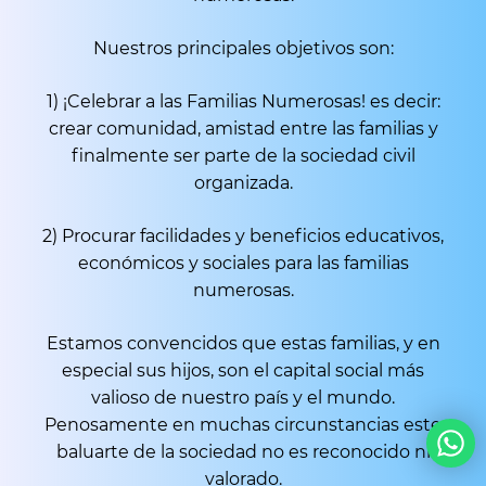
Nuestros principales objetivos son:
1) ¡Celebrar a las Familias Numerosas! es decir:
crear comunidad, amistad entre las familias y
finalmente ser parte de la sociedad civil
organizada.
2) Procurar facilidades y beneficios educativos,
económicos y sociales para las familias
numerosas.
Estamos convencidos que estas familias, y en
especial sus hijos, son el capital social más
valioso de nuestro país y el mundo.
Penosamente en muchas circunstancias este
baluarte de la sociedad no es reconocido ni
valorado.